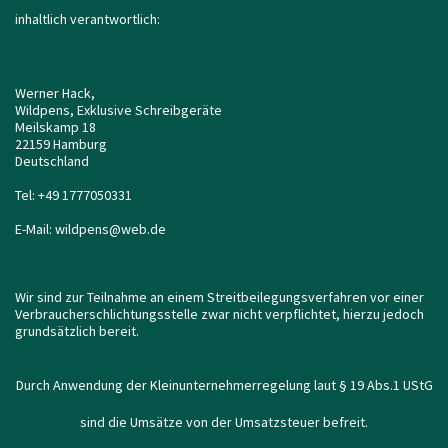
inhaltlich verantwortlich:
Werner Hack,
Wildpens, Exklusive Schreibgeräte
Meilskamp 18
22159 Hamburg
Deutschland
Tel: +49 1777050331
E-Mail: wildpens@web.de
Wir sind zur Teilnahme an einem Streitbeilegungsverfahren vor einer
Verbraucherschlichtungsstelle zwar nicht verpflichtet, hierzu jedoch
grundsätzlich bereit.
Durch Anwendung der Kleinunternehmerregelung laut § 19 Abs.1 UStG
sind die Umsätze von der Umsatzsteuer befreit.