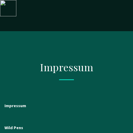
Impressum
Impressum
Wild Pens