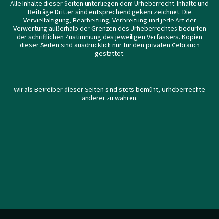
Alle Inhalte dieser Seiten unterliegen dem Urheberrecht. Inhalte und
Beiträge Dritter sind entsprechend gekennzeichnet. Die
Vervielfältigung, Bearbeitung, Verbreitung und jede Art der
Verwertung außerhalb der Grenzen des Urheberrechtes bedürfen
der schriftlichen Zustimmung des jeweiligen Verfassers. Kopien
dieser Seiten sind ausdrücklich nur für den privaten Gebrauch
gestattet.
Wir als Betreiber dieser Seiten sind stets bemüht, Urheberrechte
anderer zu wahren.