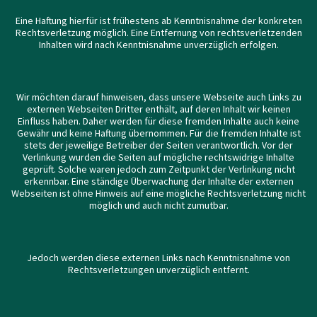
Eine Haftung hierfür ist frühestens ab Kenntnisnahme der konkreten
Rechtsverletzung möglich. Eine Entfernung von rechtsverletzenden
Inhalten wird nach Kenntnisnahme unverzüglich erfolgen.
Wir möchten darauf hinweisen, dass unsere Webseite auch Links zu
externen Webseiten Dritter enthält, auf deren Inhalt wir keinen
Einfluss haben. Daher werden für diese fremden Inhalte auch keine
Gewähr und keine Haftung übernommen. Für die fremden Inhalte ist
stets der jeweilige Betreiber der Seiten verantwortlich. Vor der
Verlinkung wurden die Seiten auf mögliche rechtswidrige Inhalte
geprüft. Solche waren jedoch zum Zeitpunkt der Verlinkung nicht
erkennbar. Eine ständige Überwachung der Inhalte der externen
Webseiten ist ohne Hinweis auf eine mögliche Rechtsverletzung nicht
möglich und auch nicht zumutbar.
Jedoch werden diese externen Links nach Kenntnisnahme von
Rechtsverletzungen unverzüglich entfernt.