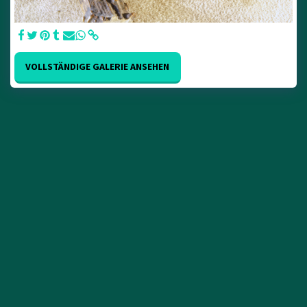
VOLLSTÄNDIGE GALERIE ANSEHEN