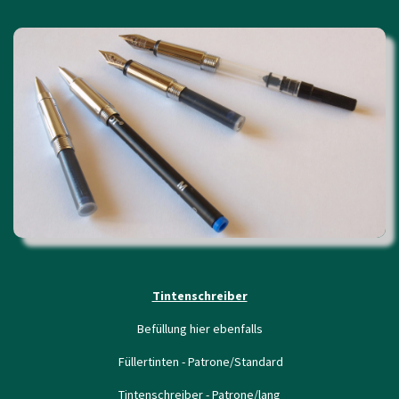
Tintenschreiber
Befüllung hier ebenfalls
Füllertinten - Patrone/Standard
Tintenschreiber - Patrone/lang