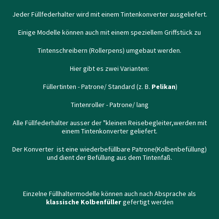
Jeder Füllfederhalter wird mit einem Tintenkonverter ausgeliefert.
Einige Modelle können auch mit einem speziellem Griffstück zu
Tintenschreibern (Rollerpens) umgebaut werden.
Hier gibt es zwei Varianten:
Füllertinten - Patrone/ Standard (z. B.
Pelikan
)
Tintenroller - Patrone/ lang
Alle Füllfederhalter ausser der "kleinen Reisebegleiter,werden mit
einem Tintenkonverter geliefert.
Der Konverter ist eine wiederbefüllbare Patrone(Kolbenbefüllung)
und dient der Befüllung aus dem Tintenfaß.
Einzelne Füllhaltermodelle können auch nach Absprache als
klassische Kolbenfüller
gefertigt werden