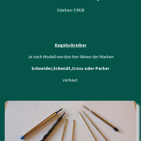
Stärken: F/M/B
Kugelschreiber
Je nach Modell werden hier Minen der Marken
Schneider,Schmidt,Cross oder Parker
verbaut.