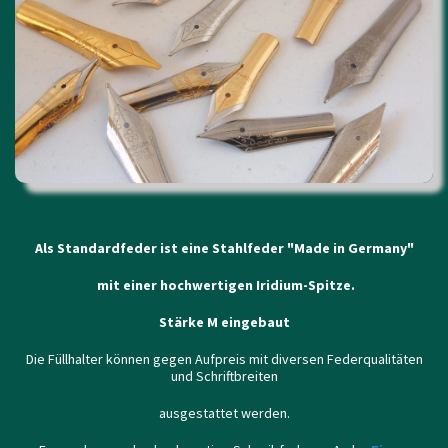
Als
Standardfeder ist eine Stahlfeder "Made in Germany"
mit einer hochwertigen Iridium-Spitze.
Stärke M eingebaut
Die Füllhalter können gegen Aufpreis mit diversen Federqualitäten
und Schriftbreiten
ausgestattet werden.