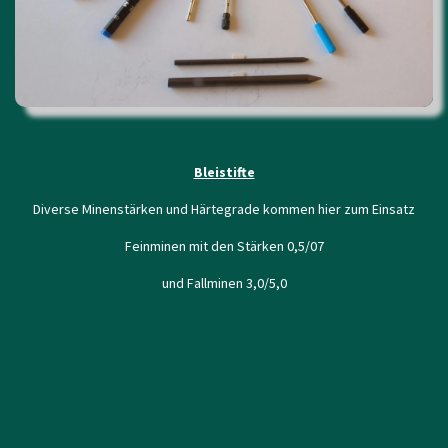
Bleistifte
Diverse Minenstärken und Härtegrade kommen hier zum Einsatz
Feinminen mit den Stärken 0,5/07
und Fallminen 3,0/5,0